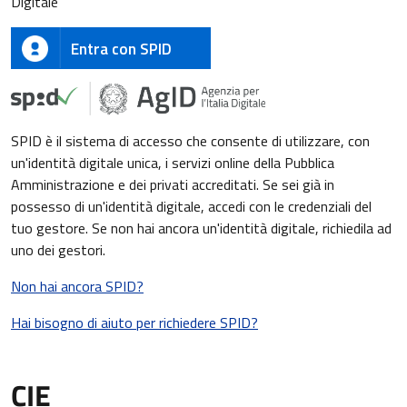
Digitale
Entra con SPID
SPID è il sistema di accesso che consente di utilizzare, con
un'identità digitale unica, i servizi online della Pubblica
Amministrazione e dei privati accreditati. Se sei già in
possesso di un'identità digitale, accedi con le credenziali del
tuo gestore. Se non hai ancora un'identità digitale, richiedila ad
uno dei gestori.
Non hai ancora SPID?
Hai bisogno di aiuto per richiedere SPID?
CIE